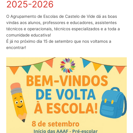
2025-2026
O Agrupamento de Escolas de Castelo de Vide dá as boas
vindas aos alunos, professores e educadores, assistentes
técnicos e operacionais, técnicos especializados e a toda a
comunidade educativa!
É já no próximo dia 15 de setembro que nos voltamos a
encontrar!