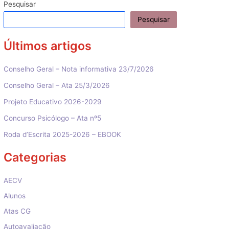
artigos
Pesquisar
Pesquisar
Últimos artigos
Conselho Geral – Nota informativa 23/7/2026
Conselho Geral – Ata 25/3/2026
Projeto Educativo 2026-2029
Concurso Psicólogo – Ata nº5
Roda d’Escrita 2025-2026 – EBOOK
Categorias
AECV
Alunos
Atas CG
Autoavaliação