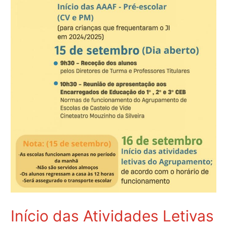
Início das Atividades Letivas