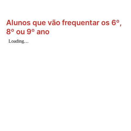
Alunos que vão frequentar os 6º,
8º ou 9º ano