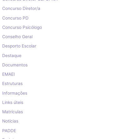
Concurso Diretor/a
Concurso PD
Concurso Psicólogo
Conselho Geral
Desporto Escolar
Destaque
Documentos
EMAEI
Estruturas
Informações
Links úteis
Matrículas
Notícias
PADDE