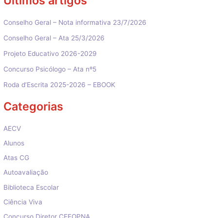
Últimos artigos
Conselho Geral – Nota informativa 23/7/2026
Conselho Geral – Ata 25/3/2026
Projeto Educativo 2026-2029
Concurso Psicólogo – Ata nº5
Roda d’Escrita 2025-2026 – EBOOK
Categorias
AECV
Alunos
Atas CG
Autoavaliação
Biblioteca Escolar
Ciência Viva
Concurso Diretor CEFOPNA