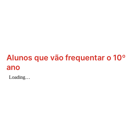
Alunos que vão frequentar o 10º
ano