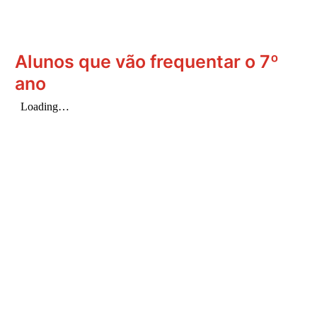
Alunos que vão frequentar o 7º
ano