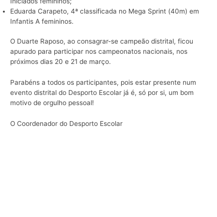
Iniciados femininos;
Eduarda Carapeto, 4ª classificada no Mega Sprint (40m) em
Infantis A femininos.
O Duarte Raposo, ao consagrar-se campeão distrital, ficou
apurado para participar nos campeonatos nacionais, nos
próximos dias 20 e 21 de março.
Parabéns a todos os participantes, pois estar presente num
evento distrital do Desporto Escolar já é, só por si, um bom
motivo de orgulho pessoal!
O Coordenador do Desporto Escolar