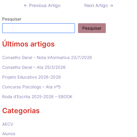
Navegação
←
Previous Artigo
Next Artigo
→
de
artigos
Pesquisar
Pesquisar
Últimos artigos
Conselho Geral – Nota informativa 23/7/2026
Conselho Geral – Ata 25/3/2026
Projeto Educativo 2026-2029
Concurso Psicólogo – Ata nº5
Roda d’Escrita 2025-2026 – EBOOK
Categorias
AECV
Alunos