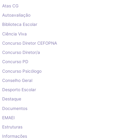
Atas CG
Autoavaliação
Biblioteca Escolar
Ciência Viva
Concurso Diretor CEFOPNA
Concurso Diretor/a
Concurso PD
Concurso Psicólogo
Conselho Geral
Desporto Escolar
Destaque
Documentos
EMAEI
Estruturas
Informações