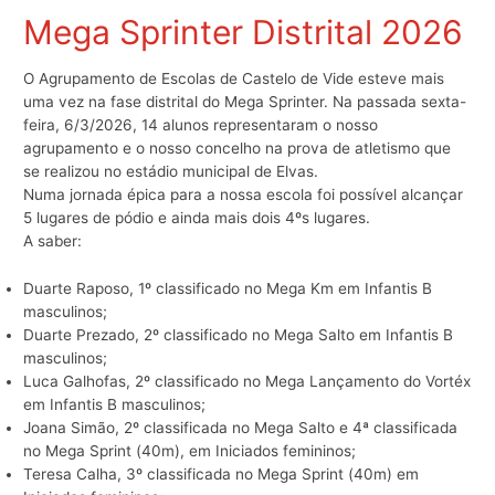
Mega Sprinter Distrital 2026
O Agrupamento de Escolas de Castelo de Vide esteve mais
uma vez na fase distrital do Mega Sprinter. Na passada sexta-
feira, 6/3/2026, 14 alunos representaram o nosso
agrupamento e o nosso concelho na prova de atletismo que
se realizou no estádio municipal de Elvas.
Numa jornada épica para a nossa escola foi possível alcançar
5 lugares de pódio e ainda mais dois 4ºs lugares.
A saber:
Duarte Raposo, 1º classificado no Mega Km em Infantis B
masculinos;
Duarte Prezado, 2º classificado no Mega Salto em Infantis B
masculinos;
Luca Galhofas, 2º classificado no Mega Lançamento do Vortéx
em Infantis B masculinos;
Joana Simão, 2º classificada no Mega Salto e 4ª classificada
no Mega Sprint (40m), em Iniciados femininos;
Teresa Calha, 3º classificada no Mega Sprint (40m) em