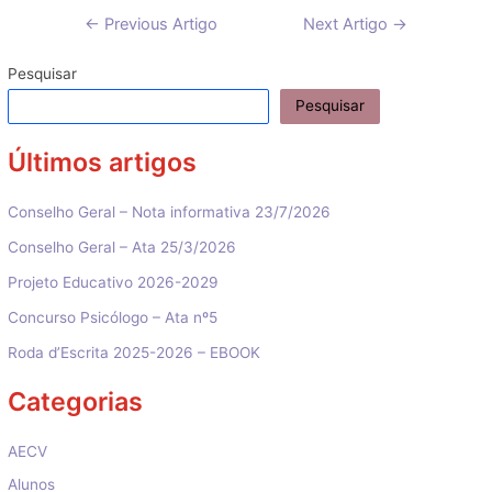
Navegação
←
Previous Artigo
Next Artigo
→
de
artigos
Pesquisar
Pesquisar
Últimos artigos
Conselho Geral – Nota informativa 23/7/2026
Conselho Geral – Ata 25/3/2026
Projeto Educativo 2026-2029
Concurso Psicólogo – Ata nº5
Roda d’Escrita 2025-2026 – EBOOK
Categorias
AECV
Alunos