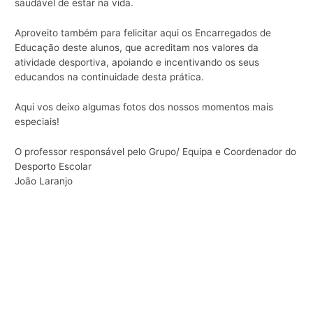
saudável de estar na vida.
Aproveito também para felicitar aqui os Encarregados de
Educação deste alunos, que acreditam nos valores da
atividade desportiva, apoiando e incentivando os seus
educandos na continuidade desta prática.
Aqui vos deixo algumas fotos dos nossos momentos mais
especiais!
O professor responsável pelo Grupo/ Equipa e Coordenador do
Desporto Escolar
João Laranjo