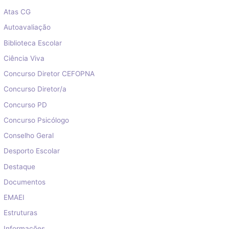
Atas CG
Autoavaliação
Biblioteca Escolar
Ciência Viva
Concurso Diretor CEFOPNA
Concurso Diretor/a
Concurso PD
Concurso Psicólogo
Conselho Geral
Desporto Escolar
Destaque
Documentos
EMAEI
Estruturas
Informações