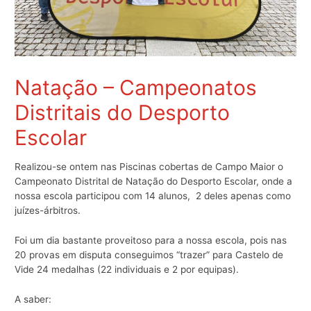
Natação – Campeonatos
Distritais do Desporto
Escolar
Realizou-se ontem nas Piscinas cobertas de Campo Maior o
Campeonato Distrital de Natação do Desporto Escolar, onde a
nossa escola participou com 14 alunos, 2 deles apenas como
juízes-árbitros.
Foi um dia bastante proveitoso para a nossa escola, pois nas
20 provas em disputa conseguimos “trazer” para Castelo de
Vide 24 medalhas (22 individuais e 2 por equipas).
A saber: