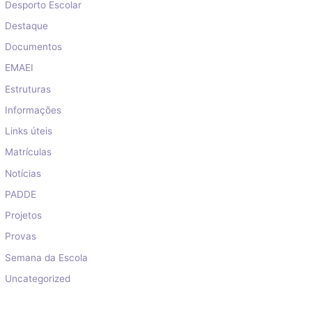
Desporto Escolar
Destaque
Documentos
EMAEI
Estruturas
Informações
Links úteis
Matrículas
Notícias
PADDE
Projetos
Provas
Semana da Escola
Uncategorized