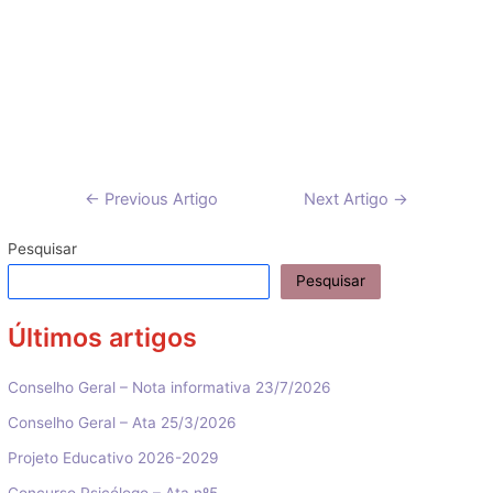
Navegação
←
Previous Artigo
Next Artigo
→
de
artigos
Pesquisar
Pesquisar
Últimos artigos
Conselho Geral – Nota informativa 23/7/2026
Conselho Geral – Ata 25/3/2026
Projeto Educativo 2026-2029
Concurso Psicólogo – Ata nº5