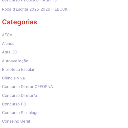
Roda d’Escrita 2025-2026 – EBOOK
Categorias
AECV
Alunos
Atas CG
Autoavaliação
Biblioteca Escolar
Ciência Viva
Concurso Diretor CEFOPNA
Concurso Diretor/a
Concurso PD
Concurso Psicólogo
Conselho Geral