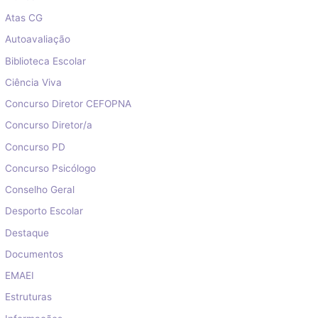
Atas CG
Autoavaliação
Biblioteca Escolar
Ciência Viva
Concurso Diretor CEFOPNA
Concurso Diretor/a
Concurso PD
Concurso Psicólogo
Conselho Geral
Desporto Escolar
Destaque
Documentos
EMAEI
Estruturas