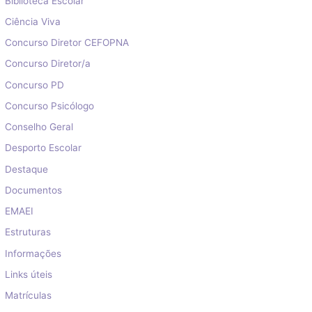
Biblioteca Escolar
Ciência Viva
Concurso Diretor CEFOPNA
Concurso Diretor/a
Concurso PD
Concurso Psicólogo
Conselho Geral
Desporto Escolar
Destaque
Documentos
EMAEI
Estruturas
Informações
Links úteis
Matrículas