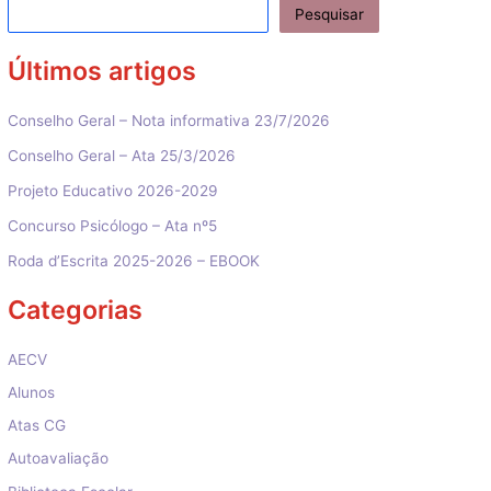
Pesquisar
Últimos artigos
Conselho Geral – Nota informativa 23/7/2026
Conselho Geral – Ata 25/3/2026
Projeto Educativo 2026-2029
Concurso Psicólogo – Ata nº5
Roda d’Escrita 2025-2026 – EBOOK
Categorias
AECV
Alunos
Atas CG
Autoavaliação