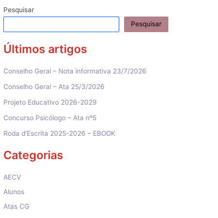
artigos
Pesquisar
Pesquisar
Últimos artigos
Conselho Geral – Nota informativa 23/7/2026
Conselho Geral – Ata 25/3/2026
Projeto Educativo 2026-2029
Concurso Psicólogo – Ata nº5
Roda d’Escrita 2025-2026 – EBOOK
Categorias
AECV
Alunos
Atas CG