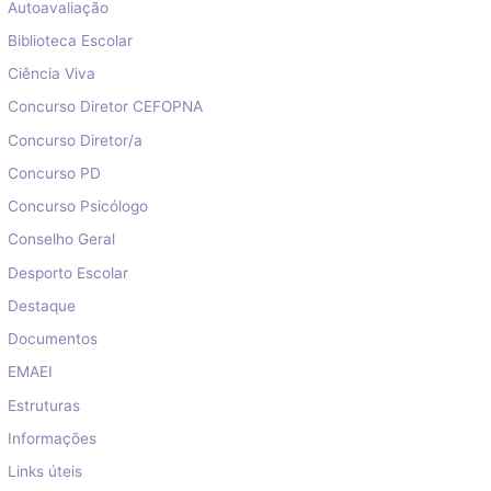
Autoavaliação
Biblioteca Escolar
Ciência Viva
Concurso Diretor CEFOPNA
Concurso Diretor/a
Concurso PD
Concurso Psicólogo
Conselho Geral
Desporto Escolar
Destaque
Documentos
EMAEI
Estruturas
Informações
Links úteis