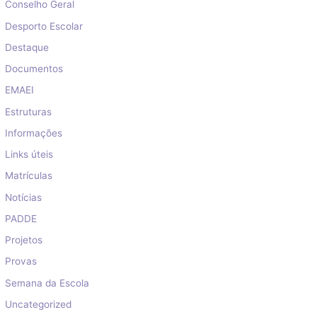
Conselho Geral
Desporto Escolar
Destaque
Documentos
EMAEI
Estruturas
Informações
Links úteis
Matrículas
Notícias
PADDE
Projetos
Provas
Semana da Escola
Uncategorized