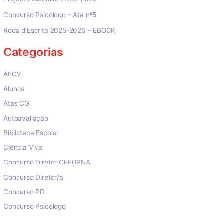
Concurso Psicólogo – Ata nº5
Roda d’Escrita 2025-2026 – EBOOK
Categorias
AECV
Alunos
Atas CG
Autoavaliação
Biblioteca Escolar
Ciência Viva
Concurso Diretor CEFOPNA
Concurso Diretor/a
Concurso PD
Concurso Psicólogo