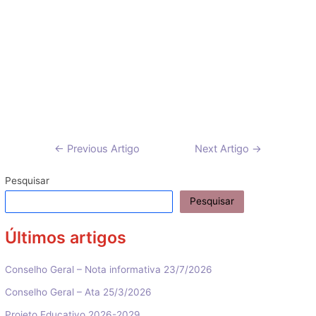
Navegação
←
Previous Artigo
Next Artigo
→
de
artigos
Pesquisar
Pesquisar
Últimos artigos
Conselho Geral – Nota informativa 23/7/2026
Conselho Geral – Ata 25/3/2026
Projeto Educativo 2026-2029