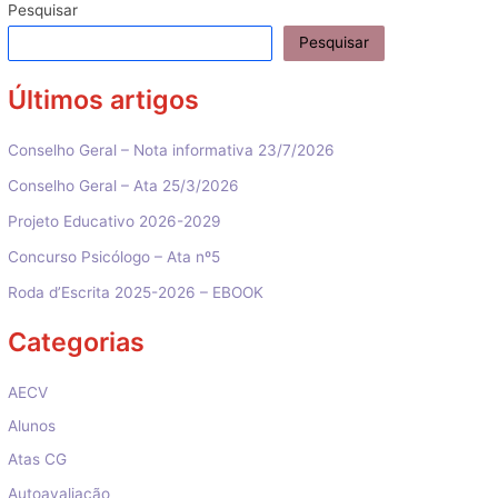
artigos
Pesquisar
Pesquisar
Últimos artigos
Conselho Geral – Nota informativa 23/7/2026
Conselho Geral – Ata 25/3/2026
Projeto Educativo 2026-2029
Concurso Psicólogo – Ata nº5
Roda d’Escrita 2025-2026 – EBOOK
Categorias
AECV
Alunos
Atas CG
Autoavaliação