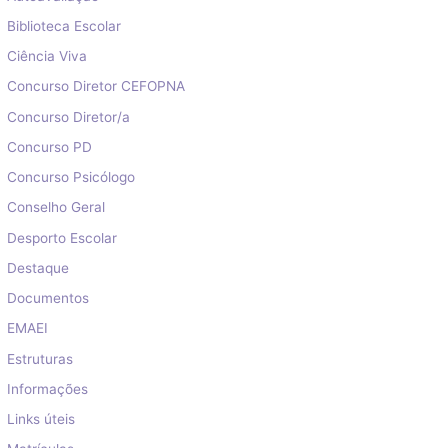
Biblioteca Escolar
Ciência Viva
Concurso Diretor CEFOPNA
Concurso Diretor/a
Concurso PD
Concurso Psicólogo
Conselho Geral
Desporto Escolar
Destaque
Documentos
EMAEI
Estruturas
Informações
Links úteis