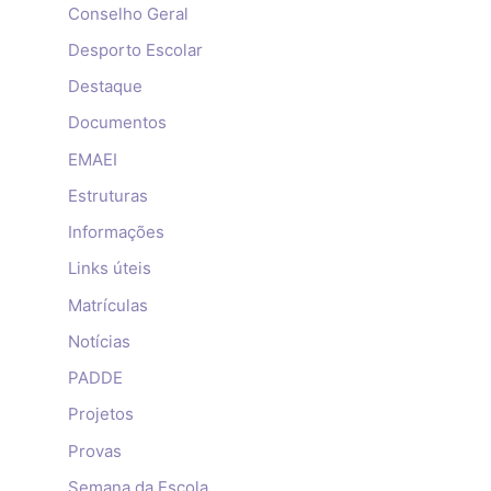
Conselho Geral
Desporto Escolar
Destaque
Documentos
EMAEI
Estruturas
Informações
Links úteis
Matrículas
Notícias
PADDE
Projetos
Provas
Semana da Escola