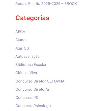
Roda d’Escrita 2025-2026 – EBOOK
Categorias
AECV
Alunos
Atas CG
Autoavaliação
Biblioteca Escolar
Ciência Viva
Concurso Diretor CEFOPNA
Concurso Diretor/a
Concurso PD
Concurso Psicólogo