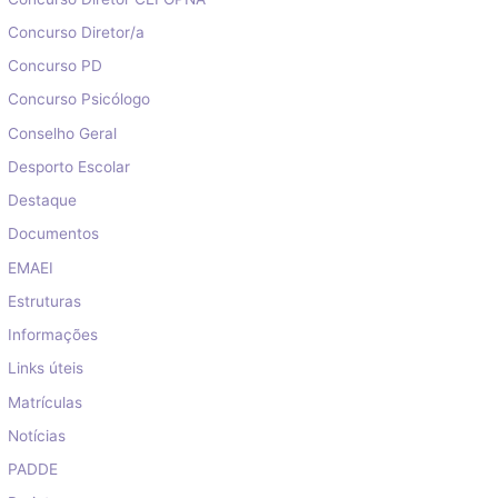
Concurso Diretor/a
Concurso PD
Concurso Psicólogo
Conselho Geral
Desporto Escolar
Destaque
Documentos
EMAEI
Estruturas
Informações
Links úteis
Matrículas
Notícias
PADDE