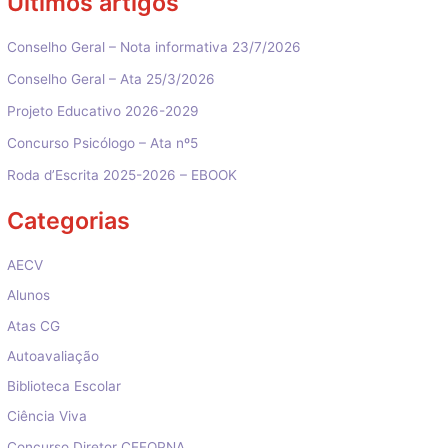
Últimos artigos
Conselho Geral – Nota informativa 23/7/2026
Conselho Geral – Ata 25/3/2026
Projeto Educativo 2026-2029
Concurso Psicólogo – Ata nº5
Roda d’Escrita 2025-2026 – EBOOK
Categorias
AECV
Alunos
Atas CG
Autoavaliação
Biblioteca Escolar
Ciência Viva
Concurso Diretor CEFOPNA