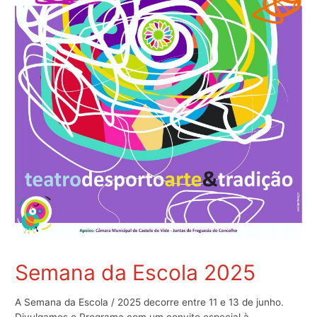
Semana da Escola 2025
A Semana da Escola / 2025 decorre entre 11 e 13 de junho.