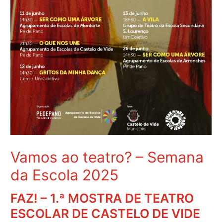
Vamos ao teatro? – Semana
da Escola 2025
FAZ! – 1.ª MOSTRA DE TEATRO
ESCOLAR DE CASTELO DE VIDE