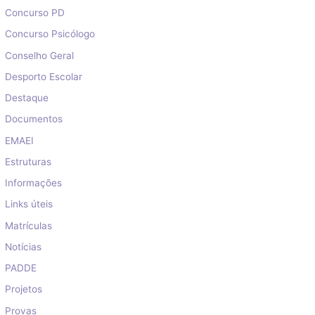
Concurso PD
Concurso Psicólogo
Conselho Geral
Desporto Escolar
Destaque
Documentos
EMAEI
Estruturas
Informações
Links úteis
Matrículas
Notícias
PADDE
Projetos
Provas