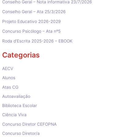
Conselho Geral – Nota informativa 23/7/2026
Conselho Geral – Ata 25/3/2026
Projeto Educativo 2026-2029
Concurso Psicólogo – Ata nº5
Roda d’Escrita 2025-2026 – EBOOK
Categorias
AECV
Alunos
Atas CG
Autoavaliação
Biblioteca Escolar
Ciência Viva
Concurso Diretor CEFOPNA
Concurso Diretor/a