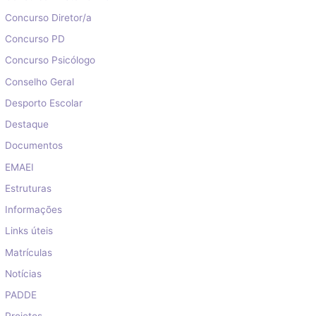
Concurso Diretor/a
Concurso PD
Concurso Psicólogo
Conselho Geral
Desporto Escolar
Destaque
Documentos
EMAEI
Estruturas
Informações
Links úteis
Matrículas
Notícias
PADDE