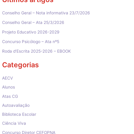
Conselho Geral – Nota informativa 23/7/2026
Conselho Geral – Ata 25/3/2026
Projeto Educativo 2026-2029
Concurso Psicólogo – Ata nº5
Roda d’Escrita 2025-2026 – EBOOK
Categorias
AECV
Alunos
Atas CG
Autoavaliação
Biblioteca Escolar
Ciência Viva
Concurso Diretor CEFOPNA