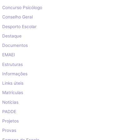
Concurso Psicólogo
Conselho Geral
Desporto Escolar
Destaque
Documentos
EMAEI
Estruturas
Informações
Links úteis
Matrículas
Notícias
PADDE
Projetos
Provas
Semana da Escola