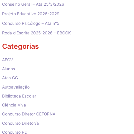
Conselho Geral – Ata 25/3/2026
Projeto Educativo 2026-2029
Concurso Psicólogo – Ata nº5
Roda d’Escrita 2025-2026 – EBOOK
Categorias
AECV
Alunos
Atas CG
Autoavaliação
Biblioteca Escolar
Ciência Viva
Concurso Diretor CEFOPNA
Concurso Diretor/a
Concurso PD