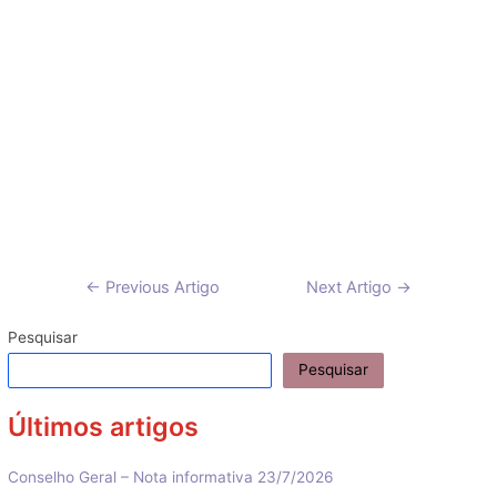
Navegação
←
Previous Artigo
Next Artigo
→
de
artigos
Pesquisar
Pesquisar
Últimos artigos
Conselho Geral – Nota informativa 23/7/2026