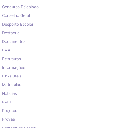
Concurso Psicólogo
Conselho Geral
Desporto Escolar
Destaque
Documentos
EMAEI
Estruturas
Informações
Links úteis
Matrículas
Notícias
PADDE
Projetos
Provas
Semana da Escola