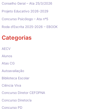
Conselho Geral – Ata 25/3/2026
Projeto Educativo 2026-2029
Concurso Psicólogo – Ata nº5
Roda d’Escrita 2025-2026 – EBOOK
Categorias
AECV
Alunos
Atas CG
Autoavaliação
Biblioteca Escolar
Ciência Viva
Concurso Diretor CEFOPNA
Concurso Diretor/a
Concurso PD