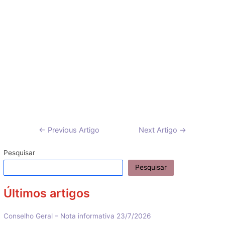
Navegação
←
Previous Artigo
Next Artigo
→
de
artigos
Pesquisar
Pesquisar
Últimos artigos
Conselho Geral – Nota informativa 23/7/2026