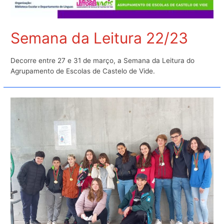
Semana da Leitura 22/23
Decorre entre 27 e 31 de março, a Semana da Leitura do
Agrupamento de Escolas de Castelo de Vide.