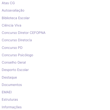
Atas CG
Autoavaliação
Biblioteca Escolar
Ciência Viva
Concurso Diretor CEFOPNA
Concurso Diretor/a
Concurso PD
Concurso Psicólogo
Conselho Geral
Desporto Escolar
Destaque
Documentos
EMAEI
Estruturas
Informações