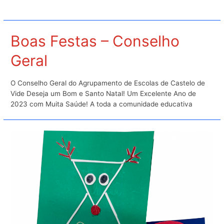
Boas Festas – Conselho
Geral
O Conselho Geral do Agrupamento de Escolas de Castelo de
Vide Deseja um Bom e Santo Natal! Um Excelente Ano de
2023 com Muita Saúde! A toda a comunidade educativa