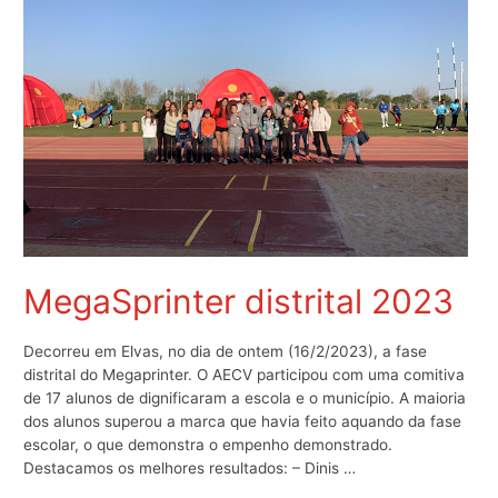
MegaSprinter distrital 2023
Decorreu em Elvas, no dia de ontem (16/2/2023), a fase
distrital do Megaprinter. O AECV participou com uma comitiva
de 17 alunos de dignificaram a escola e o município. A maioria
dos alunos superou a marca que havia feito aquando da fase
escolar, o que demonstra o empenho demonstrado.
Destacamos os melhores resultados: – Dinis …