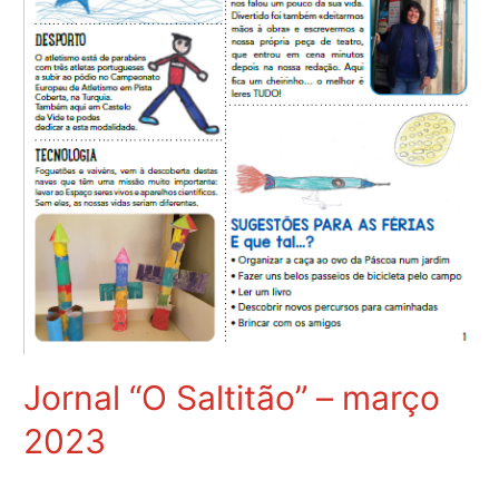
Jornal “O Saltitão” – março
2023