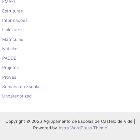
EMAEI
Estruturas
Informações
Links úteis
Matrículas
Notícias
PADDE
Projetos
Provas
Semana da Escola
Uncategorized
Copyright © 2026 Agrupamento de Escolas de Castelo de Vide |
Powered by
Astra WordPress Theme