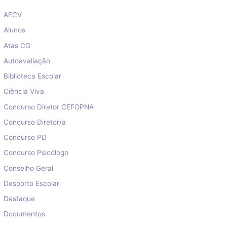
AECV
Alunos
Atas CG
Autoavaliação
Biblioteca Escolar
Ciência Viva
Concurso Diretor CEFOPNA
Concurso Diretor/a
Concurso PD
Concurso Psicólogo
Conselho Geral
Desporto Escolar
Destaque
Documentos