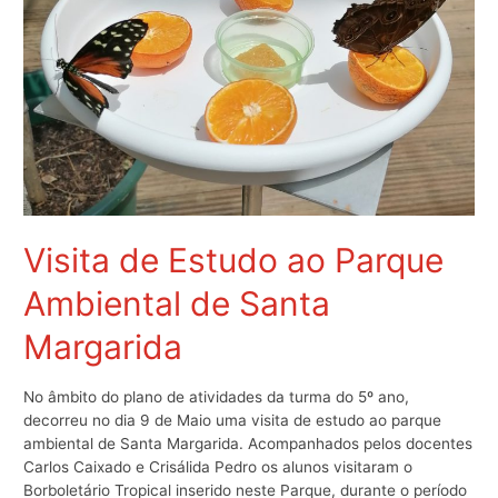
Visita de Estudo ao Parque
Ambiental de Santa
Margarida
No âmbito do plano de atividades da turma do 5º ano,
decorreu no dia 9 de Maio uma visita de estudo ao parque
ambiental de Santa Margarida. Acompanhados pelos docentes
Carlos Caixado e Crisálida Pedro os alunos visitaram o
Borboletário Tropical inserido neste Parque, durante o período