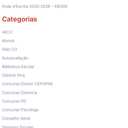
Roda d’Escrita 2025-2026 – EBOOK
Categorias
AECV
Alunos
Atas CG
Autoavaliação
Biblioteca Escolar
Ciência Viva
Concurso Diretor CEFOPNA
Concurso Diretor/a
Concurso PD
Concurso Psicólogo
Conselho Geral
Desporto Escolar