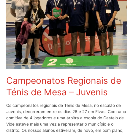
Campeonatos Regionais de
Ténis de Mesa – Juvenis
Os campeonatos regionais de Ténis de Mesa, no escalão de
Juvenis, decorreram entre os dias 26 e 27 em Elvas. Com uma
comitiva de 4 jogadores e uma árbitra a escola de Castelo de
Vide esteve mais uma vez a representar o município e o
distrito. Os nossos alunos estiveram, de novo, em bom plano,