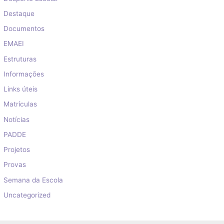
Destaque
Documentos
EMAEI
Estruturas
Informações
Links úteis
Matrículas
Notícias
PADDE
Projetos
Provas
Semana da Escola
Uncategorized