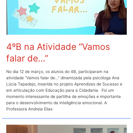
4ºB na Atividade “Vamos
falar de…”
No dia 12 de março, os alunos do 4B, participaram na
atividade “Vamos falar de…” dinamizada pela psicóloga Ana
Lúcia Tapadejo, inserida no projeto Aprendizes de Sucesso e
em articulação com Educação para a Cidadania. Foi um
momento interessante de partilha de emoções e importante
para o desenvolvimento da inteligência emocional. A
Professora Andreia Elias