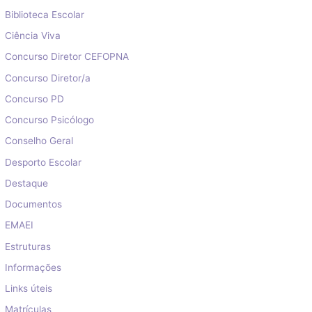
Biblioteca Escolar
Ciência Viva
Concurso Diretor CEFOPNA
Concurso Diretor/a
Concurso PD
Concurso Psicólogo
Conselho Geral
Desporto Escolar
Destaque
Documentos
EMAEI
Estruturas
Informações
Links úteis
Matrículas