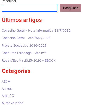
Pesquisar
Pesquisar
Últimos artigos
Conselho Geral – Nota informativa 23/7/2026
Conselho Geral – Ata 25/3/2026
Projeto Educativo 2026-2029
Concurso Psicólogo – Ata nº5
Roda d’Escrita 2025-2026 – EBOOK
Categorias
AECV
Alunos
Atas CG
Autoavaliação