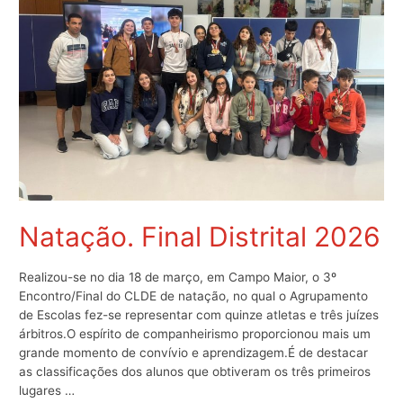
Natação. Final Distrital 2026
Realizou-se no dia 18 de março, em Campo Maior, o 3º
Encontro/Final do CLDE de natação, no qual o Agrupamento
de Escolas fez-se representar com quinze atletas e três juízes
árbitros.O espírito de companheirismo proporcionou mais um
grande momento de convívio e aprendizagem.É de destacar
as classificações dos alunos que obtiveram os três primeiros
lugares …