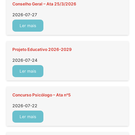
Conselho Geral – Ata 25/3/2026
2026-07-27
Ler mais
Projeto Educativo 2026-2029
2026-07-24
Ler mais
Concurso Psicólogo – Ata nº5
2026-07-22
Ler mais