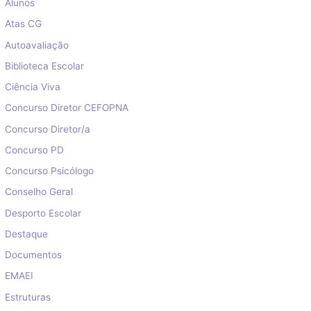
Alunos
Atas CG
Autoavaliação
Biblioteca Escolar
Ciência Viva
Concurso Diretor CEFOPNA
Concurso Diretor/a
Concurso PD
Concurso Psicólogo
Conselho Geral
Desporto Escolar
Destaque
Documentos
EMAEI
Estruturas