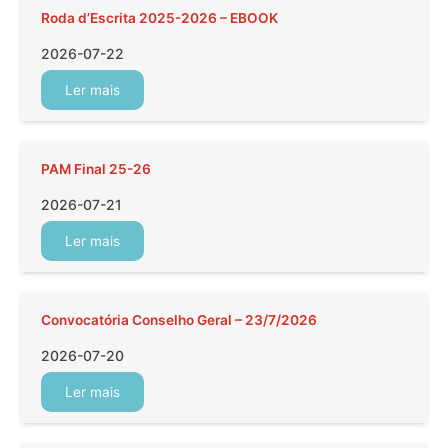
Roda d’Escrita 2025-2026 – EBOOK
2026-07-22
Ler mais
PAM Final 25-26
2026-07-21
Ler mais
Convocatória Conselho Geral – 23/7/2026
2026-07-20
Ler mais