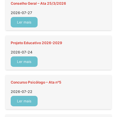
Conselho Geral – Ata 25/3/2026
2026-07-27
Ler mais
Projeto Educativo 2026-2029
2026-07-24
Ler mais
Concurso Psicólogo – Ata nº5
2026-07-22
Ler mais