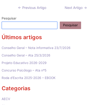
Navegação
←
Previous Artigo
Next Artigo
→
de
artigos
Pesquisar
Pesquisar
Últimos artigos
Conselho Geral – Nota informativa 23/7/2026
Conselho Geral – Ata 25/3/2026
Projeto Educativo 2026-2029
Concurso Psicólogo – Ata nº5
Roda d’Escrita 2025-2026 – EBOOK
Categorias
AECV