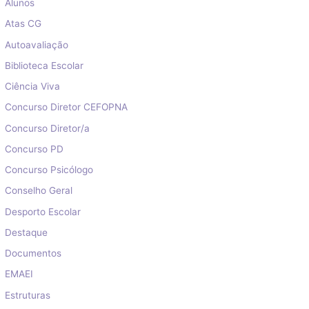
Alunos
Atas CG
Autoavaliação
Biblioteca Escolar
Ciência Viva
Concurso Diretor CEFOPNA
Concurso Diretor/a
Concurso PD
Concurso Psicólogo
Conselho Geral
Desporto Escolar
Destaque
Documentos
EMAEI
Estruturas