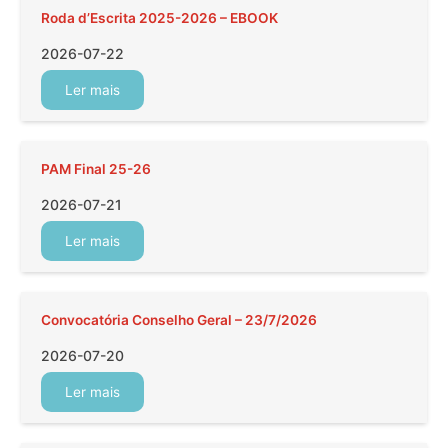
Roda d’Escrita 2025-2026 – EBOOK
2026-07-22
Ler mais
PAM Final 25-26
2026-07-21
Ler mais
Convocatória Conselho Geral – 23/7/2026
2026-07-20
Ler mais