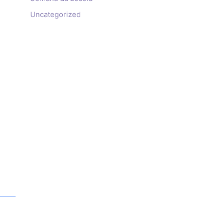
Uncategorized