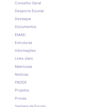
Conselho Geral
Desporto Escolar
Destaque
Documentos
EMAEI
Estruturas
Informações
Links úteis
Matrículas
Notícias
PADDE
Projetos
Provas
Semana da Escola