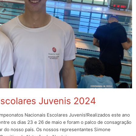
scolares Juvenis 2024
peonatos Nacionais Escolares Juvenis!Realizados este ano
tre os dias 23 e 26 de maio e foram o palco de consagração
ar do nosso país. Os nossos representantes Simone