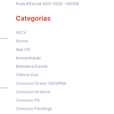
Roda d’Escrita 2025-2026 – EBOOK
Categorias
AECV
Alunos
Atas CG
Autoavaliação
Biblioteca Escolar
Ciência Viva
Concurso Diretor CEFOPNA
Concurso Diretor/a
Concurso PD
Concurso Psicólogo