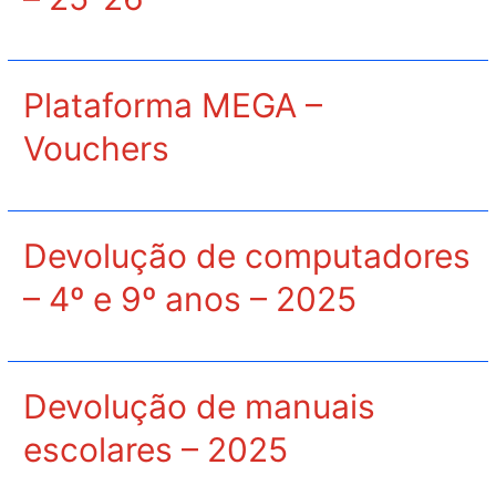
Plataforma MEGA –
Vouchers
Devolução de computadores
– 4º e 9º anos – 2025
Devolução de manuais
escolares – 2025