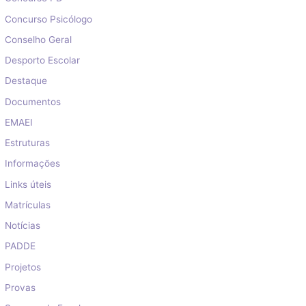
Concurso Psicólogo
Conselho Geral
Desporto Escolar
Destaque
Documentos
EMAEI
Estruturas
Informações
Links úteis
Matrículas
Notícias
PADDE
Projetos
Provas