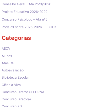
Conselho Geral – Ata 25/3/2026
Projeto Educativo 2026-2029
Concurso Psicólogo – Ata nº5
Roda d’Escrita 2025-2026 – EBOOK
Categorias
AECV
Alunos
Atas CG
Autoavaliação
Biblioteca Escolar
Ciência Viva
Concurso Diretor CEFOPNA
Concurso Diretor/a
Concurso PD