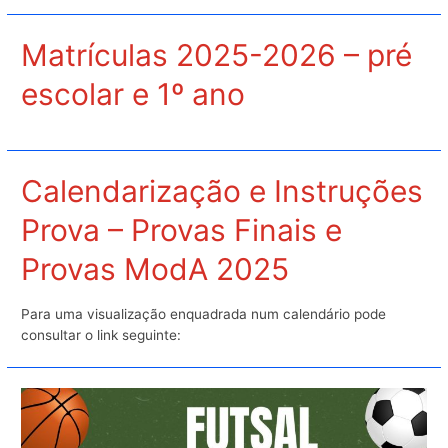
Matrículas 2025-2026 – pré
escolar e 1º ano
Calendarização e Instruções
Prova – Provas Finais e
Provas ModA 2025
Para uma visualização enquadrada num calendário pode
consultar o link seguinte: