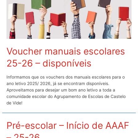
Voucher manuais escolares
25-26 – disponíveis
Informamos que os vouchers dos manuais escolares para o
ano letivo 2025/ 2026, já se encontram disponíveis.
Aproveitamos para desejar um bom ano letivo a toda a
comunidade escolar do Agrupamento de Escolas de Castelo
de Vide!
Pré-escolar – Início de AAAF
– 25-26