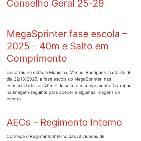
Conselho Geral 25-29
MegaSprinter fase escola –
2025 – 40m e Salto em
Comprimento
Decorreu no estádio Municipal Manuel Rodrigues, na tarde do
dia 22/10/2025, a fase escola do MegaSprinter, nas
especialidades de 40m e de salto em comprimento. Carregue
na imagem seguinte para aceder a algumas imagens do
evento.
AECs – Regimento Interno
Conheça o Regimento Interno das Atividades de