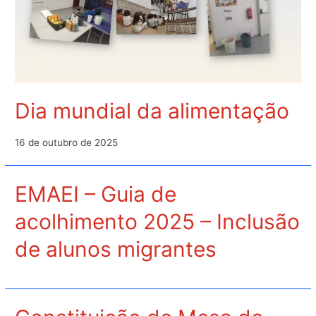
Dia mundial da alimentação
16 de outubro de 2025
EMAEI – Guia de
acolhimento 2025 – Inclusão
de alunos migrantes