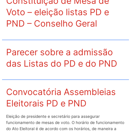
Constituição de Mesa de
Voto – eleição listas PD e
PND – Conselho Geral
Parecer sobre a admissão
das Listas do PD e do PND
Convocatória Assembleias
Eleitorais PD e PND
Eleição de presidente e secretário para assegurar
funcionamento de mesas de voto. O horário de funcionamento
do Ato Eleitoral é de acordo com os horários, de maneira a