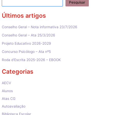
Pesquisar
Últimos artigos
Conselho Geral – Nota informativa 23/7/2026
Conselho Geral – Ata 25/3/2026
Projeto Educativo 2026-2029
Concurso Psicólogo – Ata nº5
Roda d’Escrita 2025-2026 – EBOOK
Categorias
AECV
Alunos
Atas CG
Autoavaliação
Biblioteca Escolar