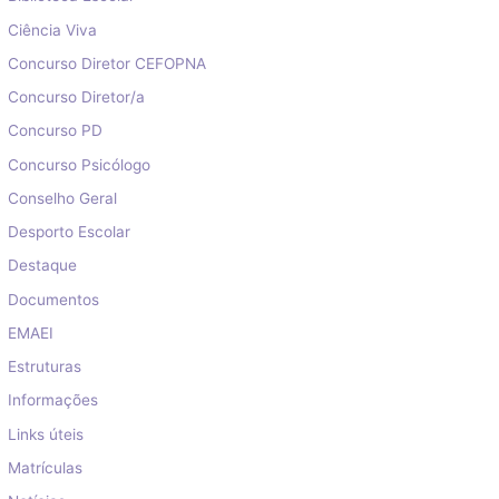
Ciência Viva
Concurso Diretor CEFOPNA
Concurso Diretor/a
Concurso PD
Concurso Psicólogo
Conselho Geral
Desporto Escolar
Destaque
Documentos
EMAEI
Estruturas
Informações
Links úteis
Matrículas