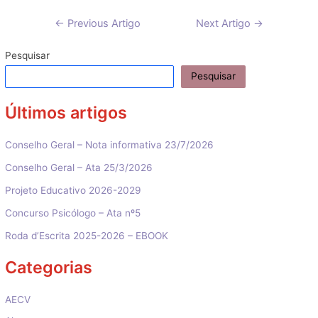
Navegação
←
Previous Artigo
Next Artigo
→
de
artigos
Pesquisar
Pesquisar
Últimos artigos
Conselho Geral – Nota informativa 23/7/2026
Conselho Geral – Ata 25/3/2026
Projeto Educativo 2026-2029
Concurso Psicólogo – Ata nº5
Roda d’Escrita 2025-2026 – EBOOK
Categorias
AECV