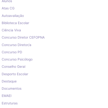
Alunos
Atas CG
Autoavaliação
Biblioteca Escolar
Ciência Viva
Concurso Diretor CEFOPNA
Concurso Diretor/a
Concurso PD
Concurso Psicólogo
Conselho Geral
Desporto Escolar
Destaque
Documentos
EMAEI
Estruturas