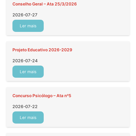
Conselho Geral – Ata 25/3/2026
2026-07-27
Ler mais
Projeto Educativo 2026-2029
2026-07-24
Ler mais
Concurso Psicólogo – Ata nº5
2026-07-22
Ler mais