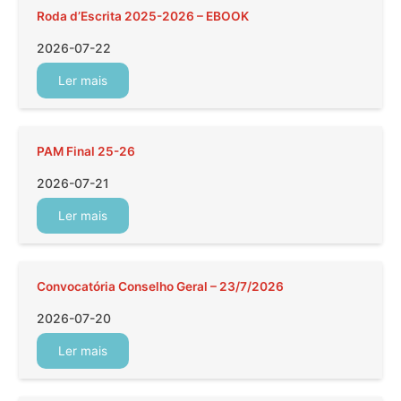
Roda d’Escrita 2025-2026 – EBOOK
2026-07-22
Ler mais
PAM Final 25-26
2026-07-21
Ler mais
Convocatória Conselho Geral – 23/7/2026
2026-07-20
Ler mais