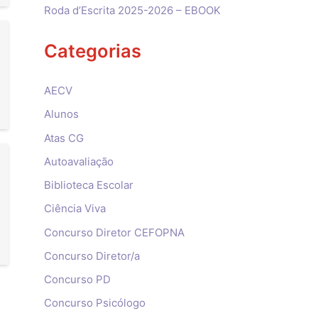
Roda d’Escrita 2025-2026 – EBOOK
Categorias
AECV
Alunos
Atas CG
Autoavaliação
Biblioteca Escolar
Ciência Viva
Concurso Diretor CEFOPNA
Concurso Diretor/a
Concurso PD
Concurso Psicólogo