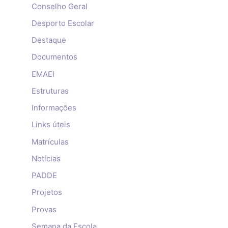
Conselho Geral
Desporto Escolar
Destaque
Documentos
EMAEI
Estruturas
Informações
Links úteis
Matrículas
Notícias
PADDE
Projetos
Provas
Semana da Escola