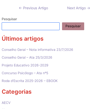
Navegação
←
Previous Artigo
Next Artigo
→
de
artigos
Pesquisar
Pesquisar
Últimos artigos
Conselho Geral – Nota informativa 23/7/2026
Conselho Geral – Ata 25/3/2026
Projeto Educativo 2026-2029
Concurso Psicólogo – Ata nº5
Roda d’Escrita 2025-2026 – EBOOK
Categorias
AECV