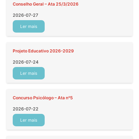
Conselho Geral – Ata 25/3/2026
2026-07-27
Ler mais
Projeto Educativo 2026-2029
2026-07-24
Ler mais
Concurso Psicólogo – Ata nº5
2026-07-22
Ler mais