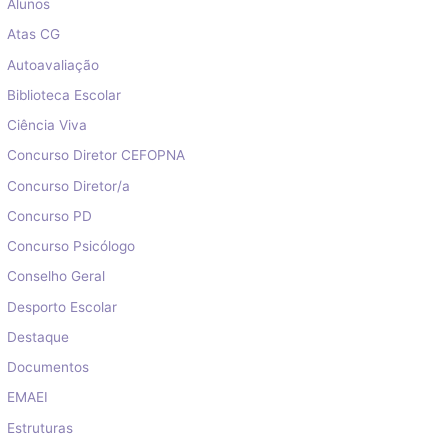
Alunos
Atas CG
Autoavaliação
Biblioteca Escolar
Ciência Viva
Concurso Diretor CEFOPNA
Concurso Diretor/a
Concurso PD
Concurso Psicólogo
Conselho Geral
Desporto Escolar
Destaque
Documentos
EMAEI
Estruturas