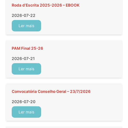
Roda d’Escrita 2025-2026 – EBOOK
2026-07-22
Ler mais
PAM Final 25-26
2026-07-21
Ler mais
Convocatória Conselho Geral – 23/7/2026
2026-07-20
Ler mais